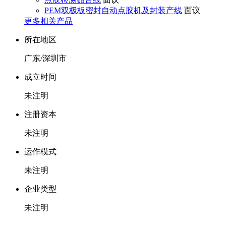
PEM双极板密封自动点胶机及封装产线
面议
更多相关产品
所在地区
广东/深圳市
成立时间
未注明
注册资本
未注明
运作模式
未注明
企业类型
未注明