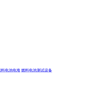
燃料电池电堆
燃料电池测试设备