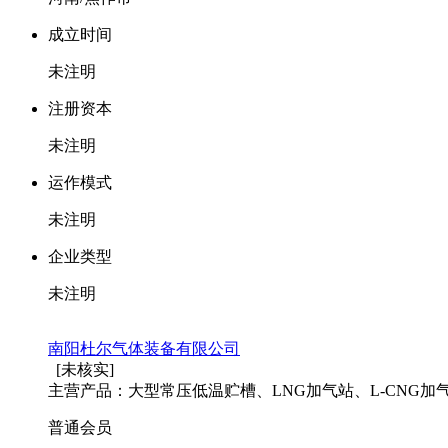
成立时间
未注明
注册资本
未注明
运作模式
未注明
企业类型
未注明
南阳杜尔气体装备有限公司
[未核实]
主营产品：大型常压低温贮槽、LNG加气站、L-CNG加
普通会员