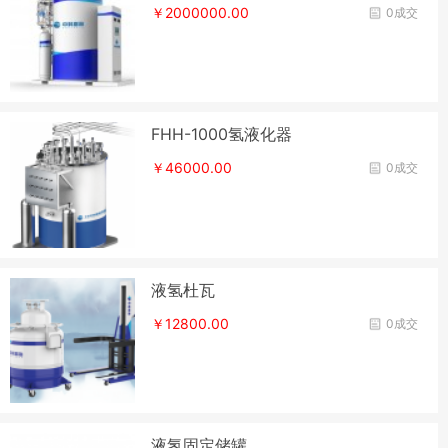
￥2000000.00
0成交
FHH-1000氢液化器
￥46000.00
0成交
液氢杜瓦
￥12800.00
0成交
液氢固定储罐