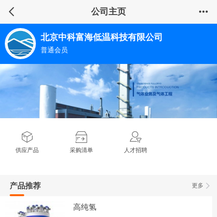
公司主页
北京中科富海低温科技有限公司
普通会员
供应产品
采购清单
人才招聘
产品推荐
更多
高纯氢