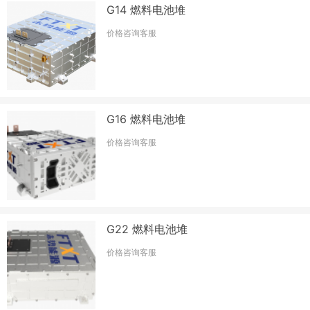
G14 燃料电池堆
价格咨询客服
G16 燃料电池堆
价格咨询客服
G22 燃料电池堆
价格咨询客服