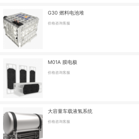
G30 燃料电池堆
价格咨询客服
M01A 膜电极
价格咨询客服
大容量车载液氢系统
价格咨询客服