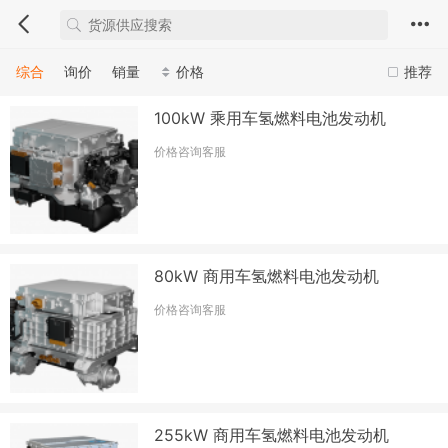
综合
询价
销量
价格
推荐
100kW 乘用车氢燃料电池发动机
价格咨询客服
80kW 商用车氢燃料电池发动机
价格咨询客服
255kW 商用车氢燃料电池发动机