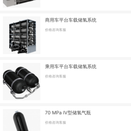
商用车平台车载储氢系统
价格咨询客服
乘用车平台车载储氢系统
价格咨询客服
70 MPa IV型储氢气瓶
价格咨询客服