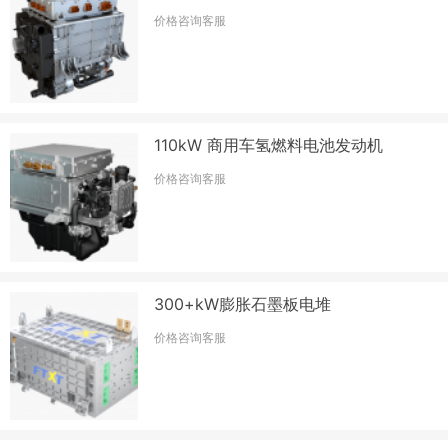
价格咨询客服
110kW 商用车氢燃料电池发动机
价格咨询客服
300+kW膨胀石墨板电堆
价格咨询客服