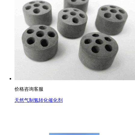
价格咨询客服
天然气制氢转化催化剂