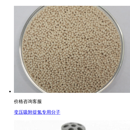
价格咨询客服
变压吸附提氢专用分子