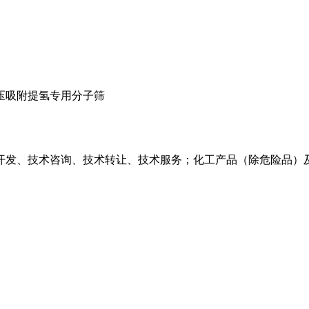
压吸附提氢专用分子筛
开发、技术咨询、技术转让、技术服务；化工产品（除危险品）