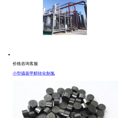
价格咨询客服
小型撬装甲醇转化制氢