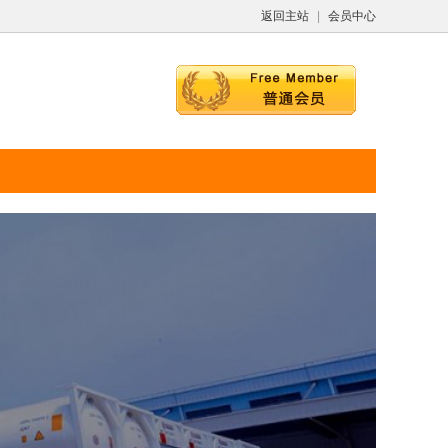
返回主站
|
会员中心