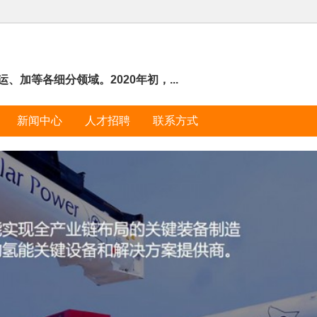
、加等各细分领域。2020年初，...
新闻中心
人才招聘
联系方式