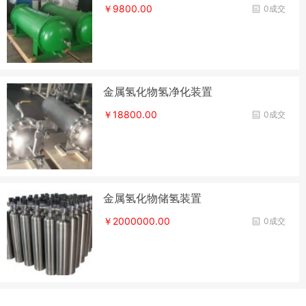
￥9800.00
0成交
金属氢化物氢净化装置
￥18800.00
0成交
金属氢化物储氢装置
￥2000000.00
0成交