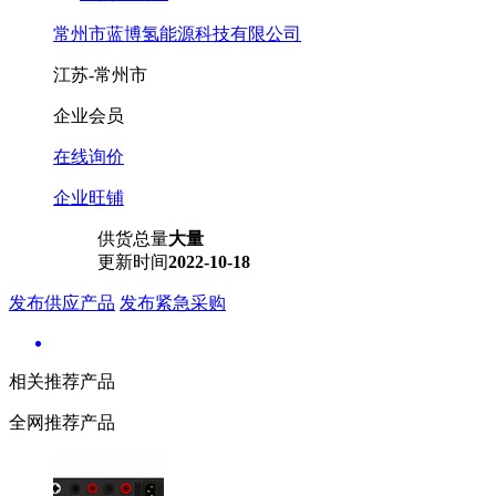
常州市蓝博氢能源科技有限公司
江苏-常州市
企业会员
在线询价
企业旺铺
供货总量
大量
更新时间
2022-10-18
发布供应产品
发布紧急采购
相关推荐产品
全网推荐产品