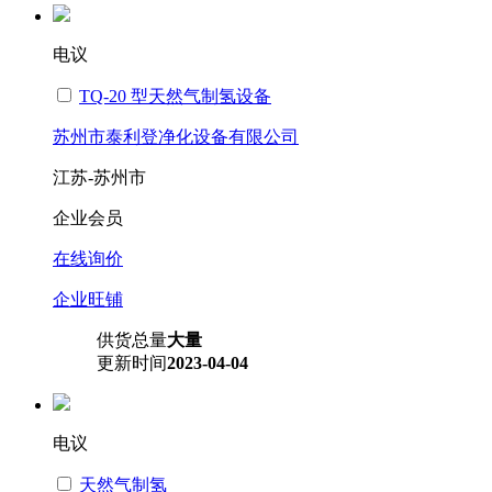
电议
TQ-20 型天然气制氢设备
苏州市泰利登净化设备有限公司
江苏-苏州市
企业会员
在线询价
企业旺铺
供货总量
大量
更新时间
2023-04-04
电议
天然气制氢