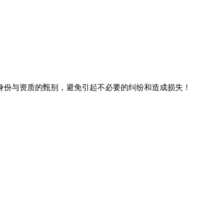
身份与资质的甄别，避免引起不必要的纠纷和造成损失！