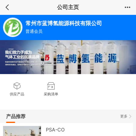
公司主页
常州市蓝博氢能源科技有限公司
普通会员
供应产品
采购清单
产品推荐
更多
PSA-CO