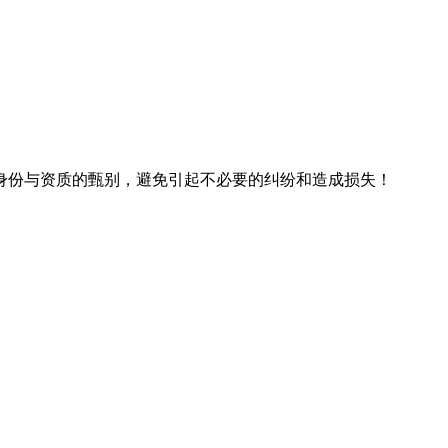
身份与资质的甄别，避免引起不必要的纠纷和造成损失！