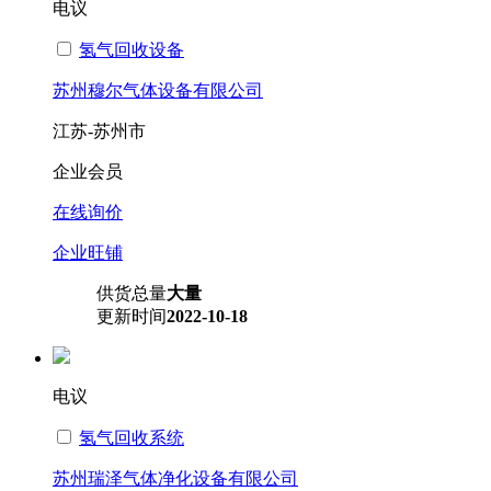
电议
氢气回收设备
苏州穆尔气体设备有限公司
江苏-苏州市
企业会员
在线询价
企业旺铺
供货总量
大量
更新时间
2022-10-18
电议
氢气回收系统
苏州瑞泽气体净化设备有限公司