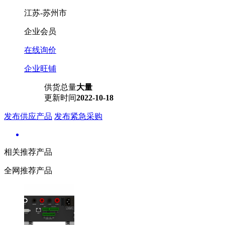
江苏-苏州市
企业会员
在线询价
企业旺铺
供货总量
大量
更新时间
2022-10-18
发布供应产品
发布紧急采购
相关推荐产品
全网推荐产品