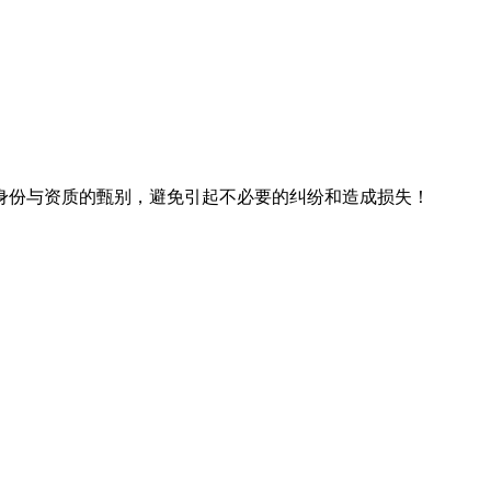
身份与资质的甄别，避免引起不必要的纠纷和造成损失！