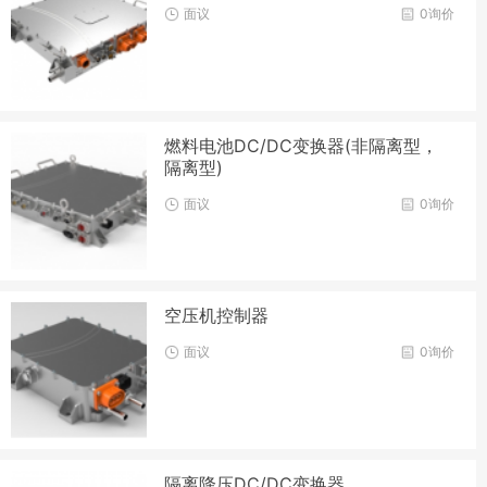
面议
0询价
燃料电池DC/DC变换器(非隔离型，
隔离型)
面议
0询价
空压机控制器
面议
0询价
隔离降压DC/DC变换器