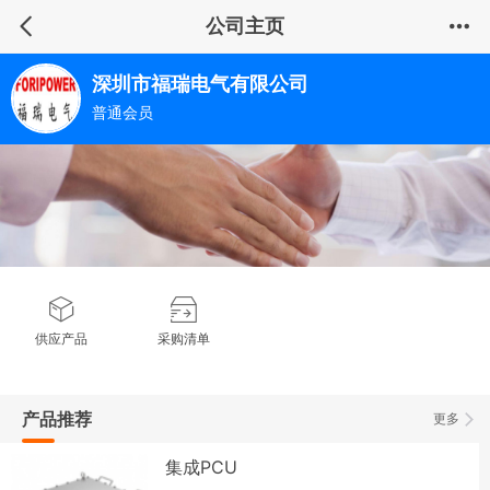
公司主页
深圳市福瑞电气有限公司
普通会员
供应产品
采购清单
产品推荐
更多
集成PCU