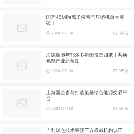
国产45MPa离子液氢气压缩机重大突
破！
2024-07-30
0评论
海德氢能与鄂尔多斯国投集团携手共绘
氢能产业新蓝图
2024-07-30
0评论
上海国企参与打造氢基绿色能源交易平
台
2024-07-30
0评论
吉利碳仓技术荣获三方权威机构认证，