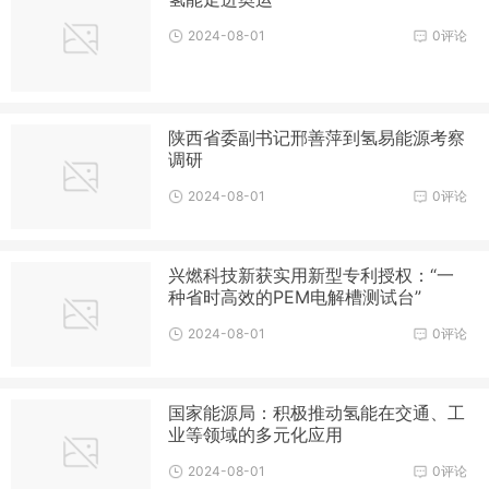
2024-08-01
0评论
陕西省委副书记邢善萍到氢易能源考察
调研
2024-08-01
0评论
兴燃科技新获实用新型专利授权：“一
种省时高效的PEM电解槽测试台”
2024-08-01
0评论
国家能源局：积极推动氢能在交通、工
业等领域的多元化应用
2024-08-01
0评论