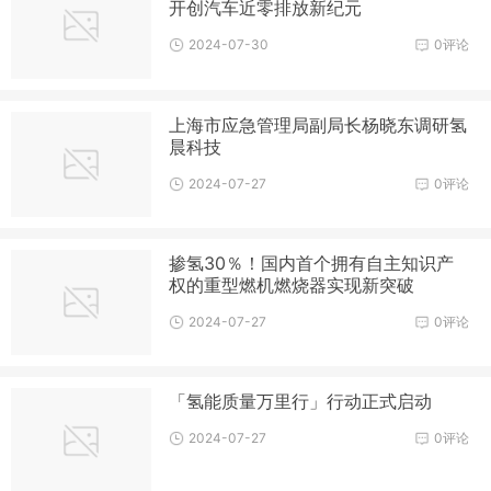
开创汽车近零排放新纪元
2024-07-30
0评论
上海市应急管理局副局长杨晓东调研氢
晨科技
2024-07-27
0评论
掺氢30％！国内首个拥有自主知识产
权的重型燃机燃烧器实现新突破
2024-07-27
0评论
「氢能质量万里行」行动正式启动
2024-07-27
0评论