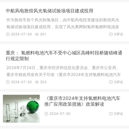
中船风电敦煌风光氢储试验场项目建成投用
作为敦煌市首个风光制氢项目，由中船风电投资建设的敦煌风光
氢储试验场项目建成投用，实现了风光离网制氢和氢燃料电池发
电。
2024-07-30
201
0评论
重庆： 氢燃料电池汽车不受中心城区高峰时段桥隧错峰通
行规定限制
2024年7月24日，重庆市经济和信息化委员会、重庆市公安局、
重庆市财政局发布关于印发《重庆市2024年支持氢燃料电池汽车
推广应用政策措施》的通知。
2024-07-30
203
0评论
《重庆市2024年支持氢燃料电池汽车
推广应用政策措施》政策解读
2024-07-30
0评论