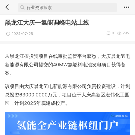
黑龙江大庆一氢能调峰电站上线
0
295
2024-07-25
从黑龙江省投资项目在线审批监管平台获悉，大庆晨龙氢电
新能源有限公司提交的40MW氢燃料电池发电项目获得备
案。
该项目由大庆晨龙氢电新能源有限公司负责投资建设，计划
总投资63000.0000万元，项目位于大庆高新区宏伟化工园
区，计划2025年底建成投产。