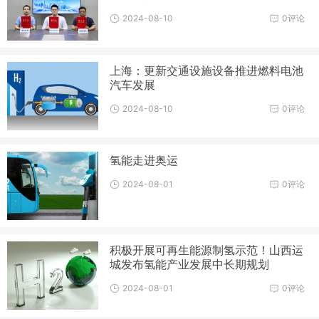
2024-08-10
0评论
上海：更新交通设施设备推进燃料电池
汽车发展
2024-08-10
0评论
氢能走进奥运
2024-08-01
0评论
积极开展可再生能源制氢示范！山西运
城发布氢能产业发展中长期规划
2024-08-01
0评论