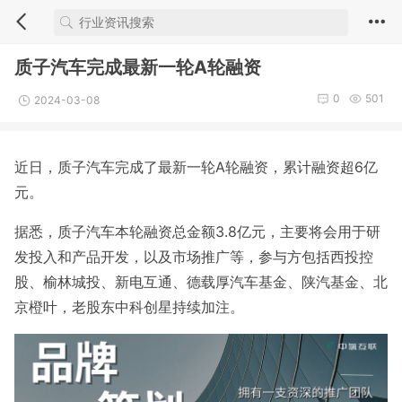
质子汽车完成最新一轮A轮融资
0
501
2024-03-08
近日，质子汽车完成了最新一轮A轮融资，累计融资超6亿
元。
据悉，质子汽车本轮融资总金额3.8亿元，主要将会用于研
发投入和产品开发，以及市场推广等，参与方包括西投控
股、榆林城投、新电互通、德载厚汽车基金、陕汽基金、北
京橙叶，老股东中科创星持续加注。