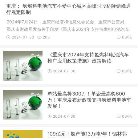
重庆： 氢燃料电池汽车不受中心城区高峰时段桥隧错峰通
行规定限制
2024年7月24日，重庆市经济和信息化委员会、重庆市公安局、
重庆市财政局发布关于印发《重庆市2024年支持氢燃料电池汽车
推广应用政策措施》的通知。
2024-07-30
203
0评论
《重庆市2024年支持氢燃料电池汽车
推广应用政策措施》政策解读
2024-07-30
0评论
单站最高补300万！单企最高奖600
万！重庆发布新政策支持氢燃料电池车
发展！
2024-07-30
0评论
109亿元！氢产能13万吨/年！锡林郭