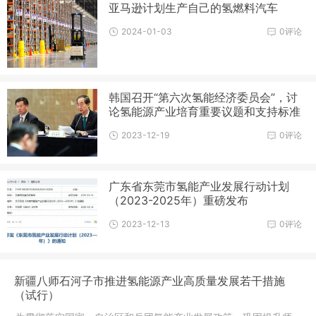
亚马逊计划生产自己的氢燃料汽车
2024-01-03
0评论
韩国召开“第六次氢能经济委员会”，讨
论氢能源产业培育重要议题和支持标准
2023-12-19
0评论
广东省东莞市氢能产业发展行动计划
（2023-2025年）重磅发布
2023-12-13
0评论
新疆八师石河子市推进氢能源产业高质量发展若干措施
（试行）