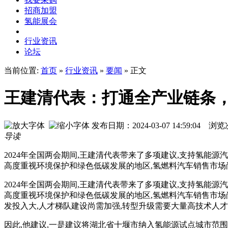
招商加盟
氢能展会
行业资讯
论坛
当前位置:
首页
»
行业资讯
»
要闻
» 正文
王建清代表：打通全产业链条
发布日期：2024-03-07 14:59:04 
导读
2024年全国两会期间,王建清代表带来了多项建议,支持氢能
高度重视环境保护和绿色低碳发展的地区,氢燃料汽车销售市场
2024年全国两会期间,王建清代表带来了多项建议,支持氢能
高度重视环境保护和绿色低碳发展的地区,氢燃料汽车销售市场尚
发投入大,人才梯队建设尚需加强,转型升级需要大量高技术人才
因此,他建议,一是建议将湖北省十堰市纳入氢能源试点城市范