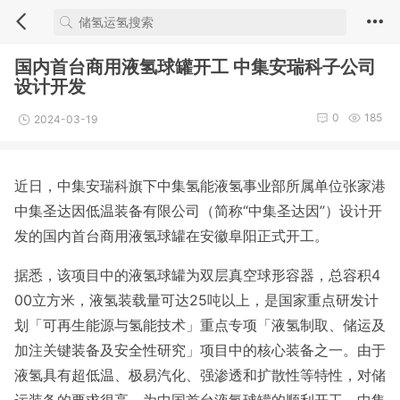
国内首台商用液氢球罐开工 中集安瑞科子公司
设计开发
0
185
2024-03-19
近日，中集安瑞科旗下中集氢能液氢事业部所属单位张家港
中集圣达因低温装备有限公司（简称“中集圣达因”）设计开
发的国内首台商用液氢球罐在安徽阜阳正式开工。
据悉，该项目中的液氢球罐为双层真空球形容器，总容积4
00立方米，液氢装载量可达25吨以上，是国家重点研发计
划「可再生能源与氢能技术」重点专项「液氢制取、储运及
加注关键装备及安全性研究」项目中的核心装备之一。由于
液氢具有超低温、极易汽化、强渗透和扩散性等特性，对储