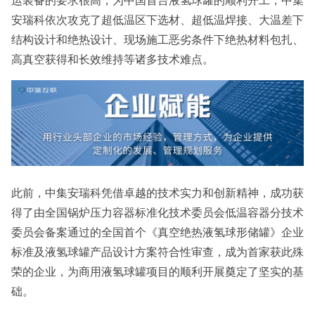
运装备的要求很高，为中国首台液氢球罐的顺利开工，中集
安瑞科依次攻克了超低温区下选材、超低温焊接、大温差下
结构设计和绝热设计、现场施工恶劣条件下绝热材料包扎、
高真空获得和长效维持等诸多技术难点。
此前，中集安瑞科凭借卓越的技术实力和创新精神，成功获
得了由全国锅炉压力容器标准化技术委员会低温容器分技术
委员会备案通过的全国首个《真空绝热液氢球形储罐》企业
标准及液氢球罐产品设计方案符合性审查，成为首家获此殊
荣的企业，为商用液氢球罐项目的顺利开展奠定了坚实的基
础。