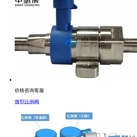
价格咨询客服
微型比例阀