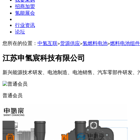
招商加盟
氢能展会
行业资讯
论坛
您所在的位置：
中氢互联
货源供应
氢燃料电池
燃料电池组件
>
>
>
江苏申氢宸科技有限公司
新兴能源技术研发、电池制造、电池销售、汽车零部件研发、
普通会员