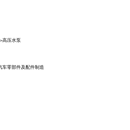
高压水泵
>
汽车零部件及配件制造