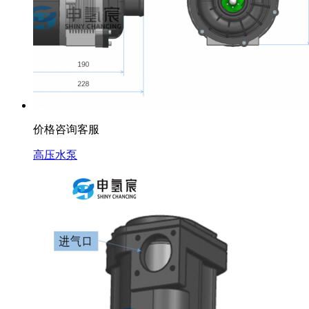
价格咨询客服
高压水泵