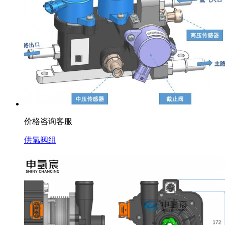
价格咨询客服
供氢阀组