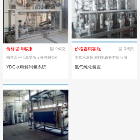
价格咨询客服
价格咨询客服
0成交
0成交
南京永洲恒源制氢设备有限公司
南京永洲恒源制氢设备有限公司
YDQ水电解制氢系统
氢气纯化装置