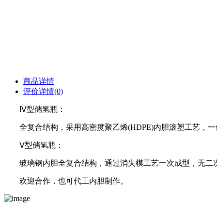
商品详情
评价详情(0)
Ⅳ型储氢瓶：
全复合结构，采用高密度聚乙烯(HDPE)内胆滚塑工艺，一
Ⅴ型储氢瓶：
玻璃钢内胆全复合结构，通过消失模工艺一次成型，无二次裱
欢迎合作，也可代工内胆制作。