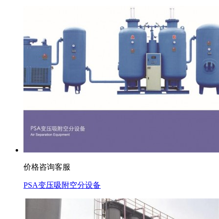
价格咨询客服
PSA变压吸附空分设备