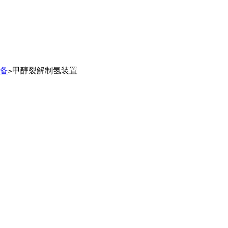
备
甲醇裂解制氢装置
>