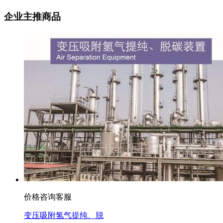
企业主推商品
价格咨询客服
变压吸附氢气提纯、脱