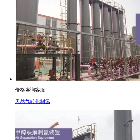
价格咨询客服
天然气转化制氢