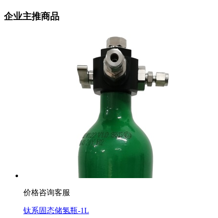
企业主推商品
价格咨询客服
钛系固态储氢瓶-1L