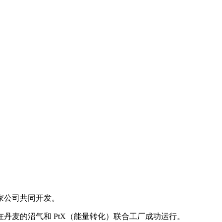
家公司共同开发。
麦的沼气和 PtX（能量转化）联合工厂成功运行。