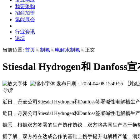
我要采购
招商加盟
氢能展会
行业资讯
论坛
当前位置:
首页
»
制氢
»
电解水制氢
» 正文
Stiesdal Hydrogen和 Da
发布日期：2024-04-08 15:49:55 
导读
近日，丹麦公司Stiesdal Hydrogen和Danfoss签署碱性
近日，丹麦公司Stiesdal Hydrogen和Danfoss签署碱性
据悉，根据双方签署的生产协作协议，双方将共同生产基于换
据了解，双方将在达成合作的基础上携手提升电解槽产能，满足