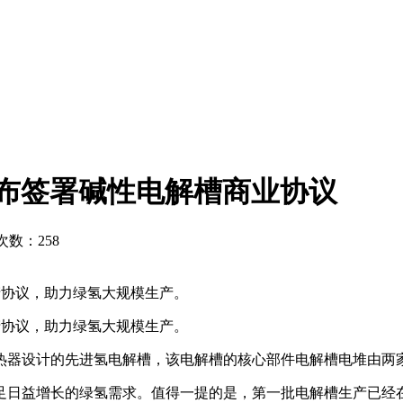
nfoss宣布签署碱性电解槽商业协议
浏览次数：
258
电解槽生产协议，助力绿氢大规模生产。
电解槽生产协议，助力绿氢大规模生产。
热器设计的先进氢电解槽，该电解槽的核心部件电解槽电堆由两
日益增长的绿氢需求。值得一提的是，第一批电解槽生产已经在丹