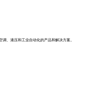
冷、空调、液压和工业自动化的产品和解决方案。