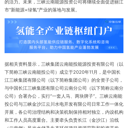
的活力。未来，三峡云南能源投资公司将继续全面促进丽江
市"新能源+绿氢"产业的落地与发展。
据相关资料显示，三峡集团云南能投能源投资有限公司（以
下简称三峡云南能投公司）成立于2020年11月，是中国长
江三峡集团有限公司（以下简称集团公司）的全资子公司，
与中国长江三峡集团有限公司云南分公司（以下简称云南分
公司）合署办公，实行“一套人马、两块牌子”。三峡云南能
投公司与三峡金沙江云川水电开发有限公司日常工作一体化
开展，各公司治理结构和决策机制保持相对独立，内设机构
和工作人员高度重合。主要牵头负责长江（金沙江）沿线