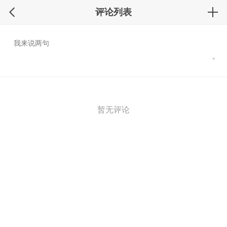
评论列表
暂无评论