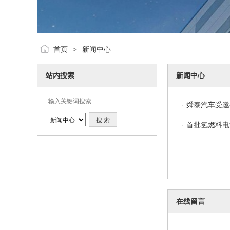
首页
新闻中心
>
站内搜索
新闻中心
·
舜泰汽车受邀
·
首批氢燃料电
在线留言