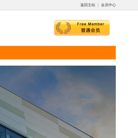
返回主站
|
会员中心