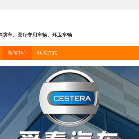
消防车、医疗专用车辆、环卫车辆
新闻中心
联系方式