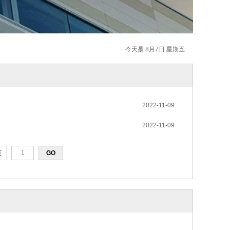
今天是 8月7日 星期五
2022-11-09
2022-11-09
页