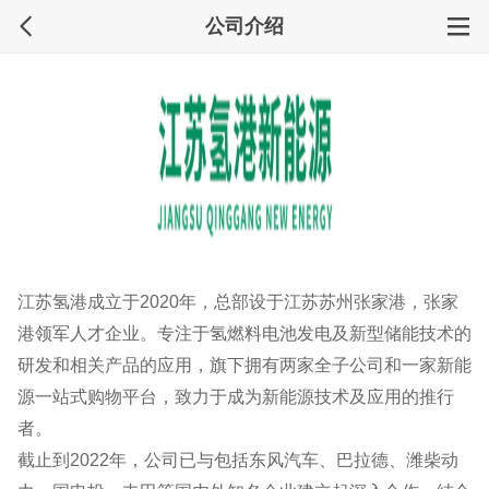
公司介绍
江苏氢港成立于2020年，总部设于江苏苏州张家港，张家
港领军人才企业。专注于氢燃料电池发电及新型储能技术的
研发和相关产品的应用，旗下拥有两家全子公司和一家新能
源一站式购物平台，致力于成为新能源技术及应用的推行
者。
截止到2022年，公司已与包括东风汽车、巴拉德、潍柴动