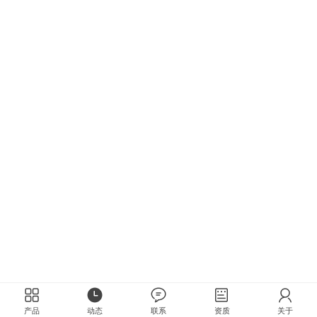
产品
动态
联系
资质
关于