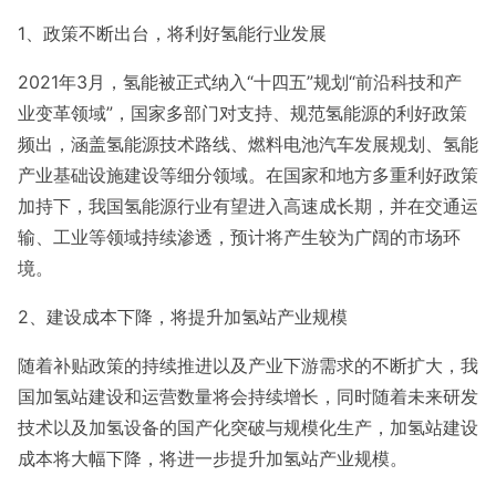
1、政策不断出台，将利好氢能行业发展
2021年3月，氢能被正式纳入“十四五”规划“前沿科技和产
业变革领域”，国家多部门对支持、规范氢能源的利好政策
频出，涵盖氢能源技术路线、燃料电池汽车发展规划、氢能
产业基础设施建设等细分领域。在国家和地方多重利好政策
加持下，我国氢能源行业有望进入高速成长期，并在交通运
输、工业等领域持续渗透，预计将产生较为广阔的市场环
境。
2、建设成本下降，将提升加氢站产业规模
随着补贴政策的持续推进以及产业下游需求的不断扩大，我
国加氢站建设和运营数量将会持续增长，同时随着未来研发
技术以及加氢设备的国产化突破与规模化生产，加氢站建设
成本将大幅下降，将进一步提升加氢站产业规模。