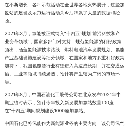
在不断增长，各种示范活动在全世界各地火热展开，这些加
氢站的建设及示范运行活动为今后积累了大量的数据和经
验。
2021年3月，氢能被正式纳入“十四五”规划“前沿科技和产
业变革领域”，国家多部门对支持、规范氢能源的利好政策
频出，涵盖氢能源技术路线、燃料电池汽车发展规划、氢能
产业基础设施建设等细分领域。在国家和地方多重利好政策
加持下，我国氢能源行业有望进入高速成长期，并在交通运
输、工业等领域持续渗透，预计将产生较为广阔的市场环
境。
2021年8月，中国石油化工股份公司在北京发布2021年中
期业绩时表示，预计今年投入新发展加氢站数量100座，
在“十四五”期间规划建设1000座加氢站。
中国石化已将氢能作为新能源业务的主要方向，该公司氢气