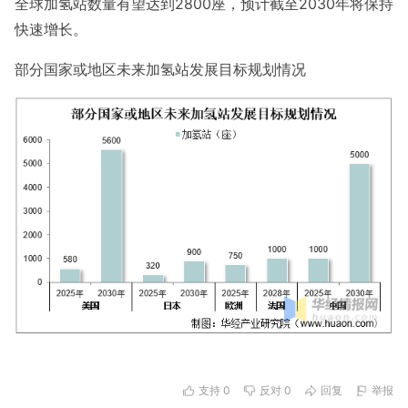
全球加氢站数量有望达到2800座，预计截至2030年将保持
快速增长。
部分国家或地区未来加氢站发展目标规划情况
支持
0
反对
0
回复
举报