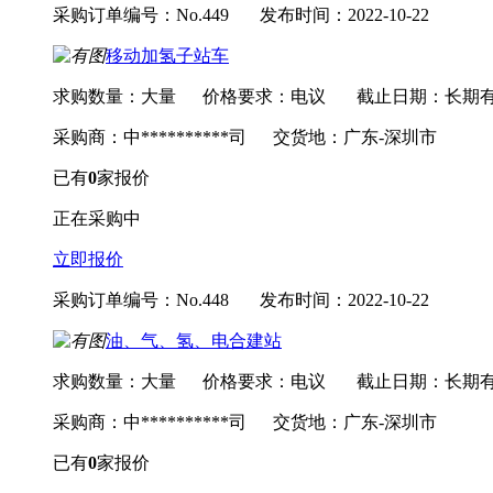
采购订单编号：No.449
发布时间：2022-10-22
移动加氢子站车
求购数量：大量
价格要求：电议
截止日期：长期
采购商：中**********司
交货地：广东-深圳市
已有
0
家报价
正在采购中
立即报价
采购订单编号：No.448
发布时间：2022-10-22
油、气、氢、电合建站
求购数量：大量
价格要求：电议
截止日期：长期
采购商：中**********司
交货地：广东-深圳市
已有
0
家报价