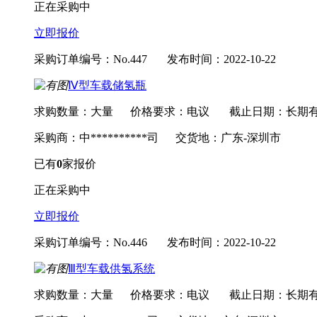
正在采购中
立即报价
采购订单编号：No.447
发布时间：2022-10-22
Ⅳ型车载储氢瓶
求购数量：大量
价格要求：电议
截止日期：长期
采购商：中**********司
交货地：广东-深圳市
已有
0
家报价
正在采购中
立即报价
采购订单编号：No.446
发布时间：2022-10-22
Ⅲ型车载供氢系统
求购数量：大量
价格要求：电议
截止日期：长期