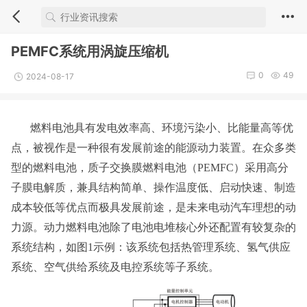
PEMFC系统用涡旋压缩机
0
49
2024-08-17
燃料电池具有发电效率高、环境污染小、比能量高等优
点，被视作是一种很有发展前途的能源动力装置。在众多类
型的燃料电池，质子交换膜燃料电池（PEMFC）采用高分
子膜电解质，兼具结构简单、操作温度低、启动快速、制造
成本较低等优点而极具发展前途，是未来电动汽车理想的动
力源。动力燃料电池除了电池电堆核心外还配置有较复杂的
系统结构，如图1示例：该系统包括热管理系统、氢气供应
系统、空气供给系统及电控系统等子系统。