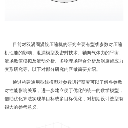
目前对双涡圈涡旋压缩机的研究主要有型线参数对压缩
机性能的影响、泄漏模型及密封技术、轴向气体力的平衡、
流场数值模拟及流动分析、多物理场耦合分析及涡旋齿应力
变形研究等。以下对部分研究内容做简要介绍。
通过构建通用型线模型对参数进行研究可以了解各参数
对性能影响关系，进一步建立便于优化的统一的数学模型，
借助优化算法实现单目标或多目标优化，对初期设计选型有
很大的参考意义。