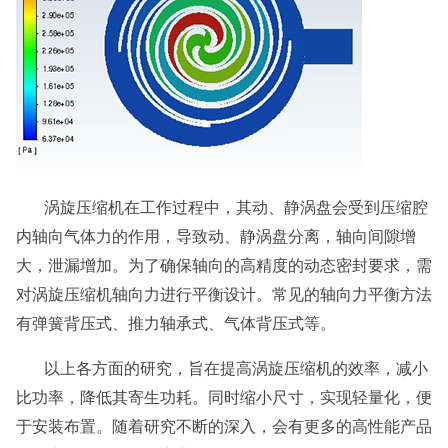
涡旋压缩机在工作过程中，其动、静涡盘会受到压缩腔
内轴向气体力的作用，导致动、静涡盘分离，轴向间隙增
大，泄漏增加。为了确保轴向的高精度的动态密封要求，需
对涡旋压缩机轴向力进行平衡设计。常见的轴向力平衡方法
有弹簧背压式、推力轴承式、气体背压式等。
以上各方面的研究，旨在提高涡旋压缩机的效率，减小
比功率，降低其寄生功耗。同时缩小尺寸，实现轻量化，便
于安装布置。随着研究不断的深入，会有更多的高性能产品