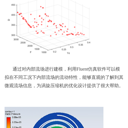
通过对内部流场进行建模，利用Fluent仿真软件可以模
拟在不同工况下内部流场的流动特性，能够直观的了解到其
微观流场信息，为涡旋压缩机的优化设计提供了很大帮助。