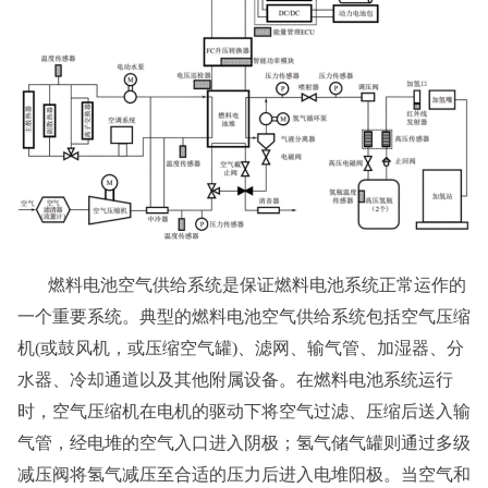
燃料电池空气供给系统是保证燃料电池系统正常运作的
一个重要系统。典型的燃料电池空气供给系统包括空气压缩
机(或鼓风机，或压缩空气罐)、滤网、输气管、加湿器、分
水器、冷却通道以及其他附属设备。在燃料电池系统运行
时，空气压缩机在电机的驱动下将空气过滤、压缩后送入输
气管，经电堆的空气入口进入阴极；氢气储气罐则通过多级
减压阀将氢气减压至合适的压力后进入电堆阳极。当空气和