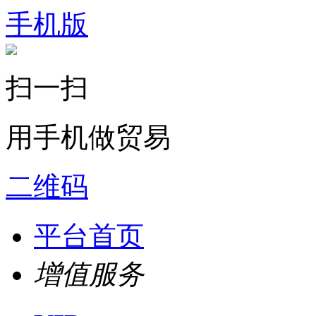
手机版
扫一扫
用手机做贸易
二维码
平台首页
增值服务