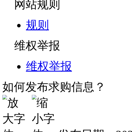
网站规则
规则
维权举报
维权举报
如何发布求购信息？