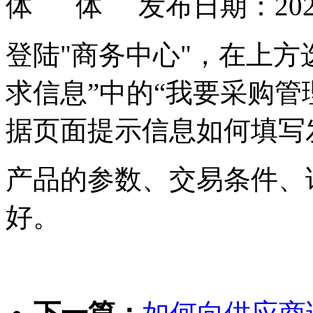
发布日期：202
登陆"商务中心"，在上方
求信息”中的“我要采购管
据页面提示信息如何填写
产品的参数、交易条件、
好。