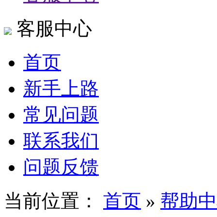
客服中心
首页
新手上路
常见问题
联系我们
问题反馈
当前位置：
首页
»
帮助中