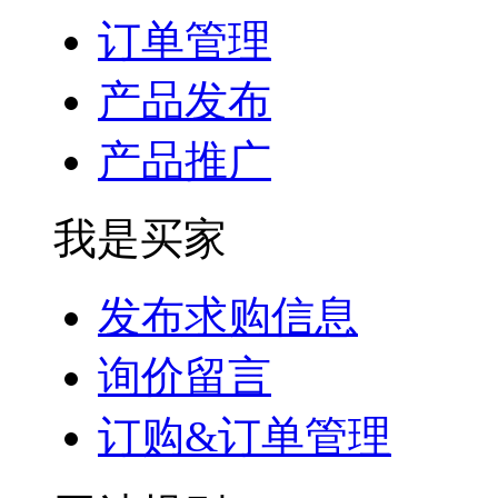
订单管理
产品发布
产品推广
我是买家
发布求购信息
询价留言
订购&订单管理