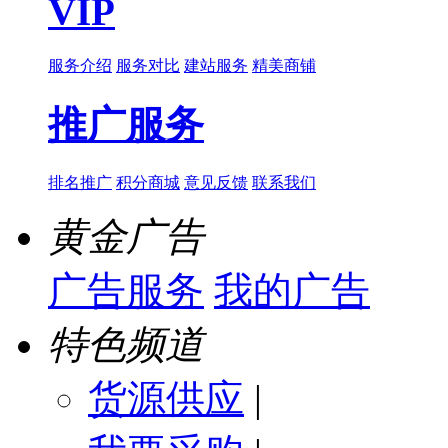
VIP
服务介绍
服务对比
建站服务
精美商铺
推广服务
排名推广
积分商城
意见反馈
联系我们
黄金广告
广告服务
我的广告
特色频道
货源供应
|