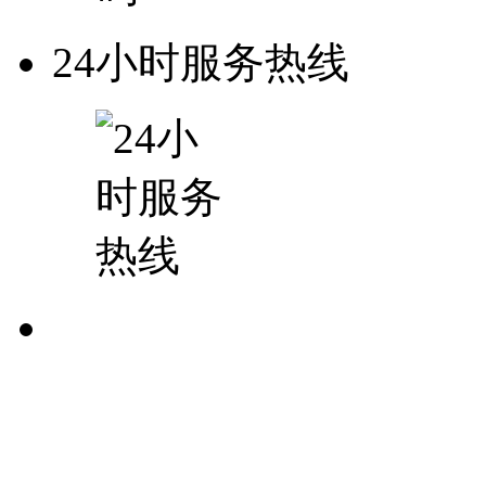
24小时服务热线