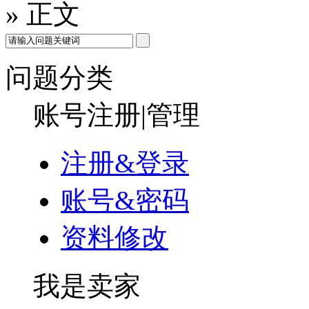
» 正文
问题分类
账号注册|管理
注册&登录
账号&密码
资料修改
我是卖家