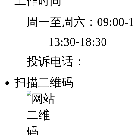
工作时间
周一至周六：09:00-12
13:30-18:30
投诉电话：
扫描二维码