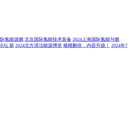
国际氢能源燃
北京国际氢能技术装备
2024上海国际氢能与燃
论坛 新
2024北方清洁能源博览
规模翻倍，内容升级！
2024年7