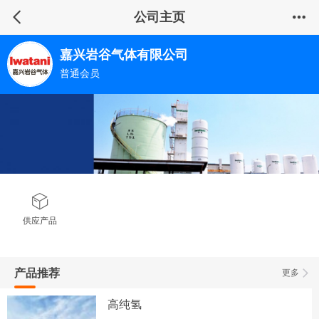
公司主页
嘉兴岩谷气体有限公司
普通会员
供应产品
产品推荐
更多
高纯氢