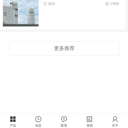
面议
0询价
更多推荐
产品
动态
联系
资质
关于