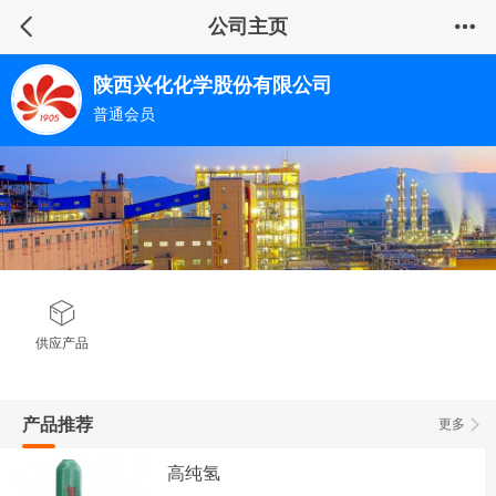
公司主页
陕西兴化化学股份有限公司
普通会员
供应产品
产品推荐
更多
高纯氢