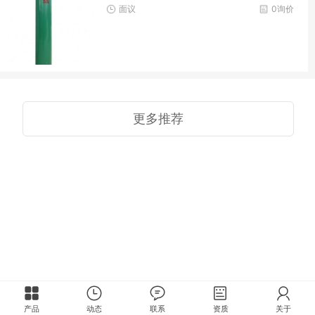
面议
0询价
更多推荐
产品
动态
联系
资质
关于