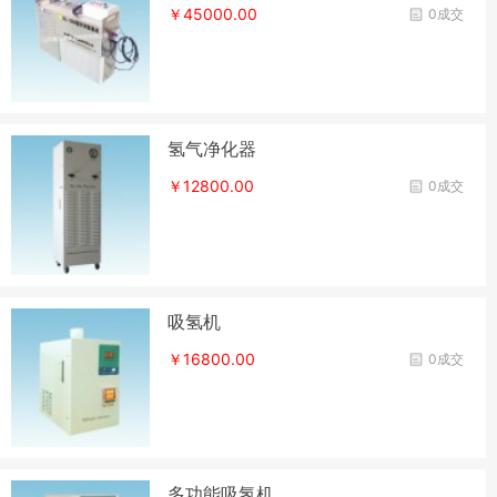
￥45000.00
0成交
氢气净化器
￥12800.00
0成交
吸氢机
￥16800.00
0成交
多功能吸氢机