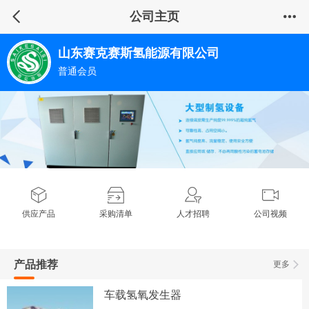
公司主页
山东赛克赛斯氢能源有限公司
普通会员
供应产品
采购清单
人才招聘
公司视频
产品推荐
更多
车载氢氧发生器