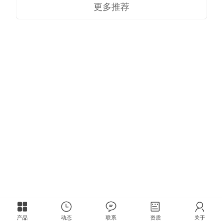
更多推荐
产品
动态
联系
资质
关于