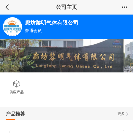
公司主页
廊坊黎明气体有限公司
普通会员
供应产品
产品推荐
更多