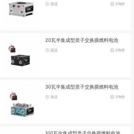
面议
0询价
20瓦半集成型质子交换膜燃料电池
面议
0询价
30瓦半集成型质子交换膜燃料电池
面议
0询价
100瓦全集成型质子交换膜燃料电池