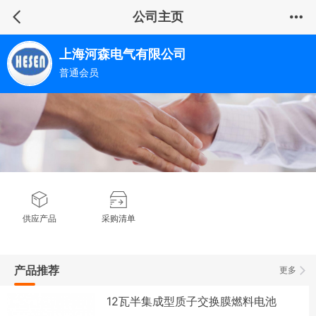
公司主页
上海河森电气有限公司
普通会员
供应产品
采购清单
产品推荐
更多
12瓦半集成型质子交换膜燃料电池