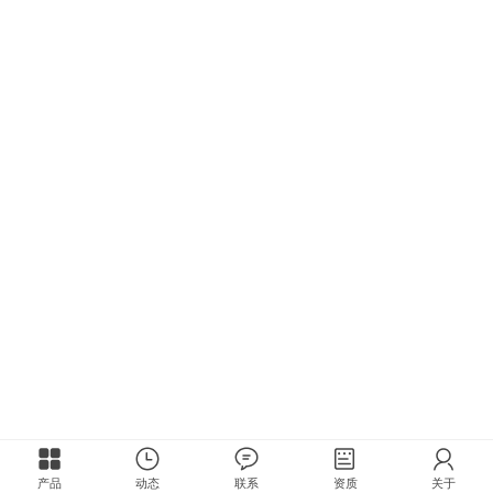
产品
动态
联系
资质
关于