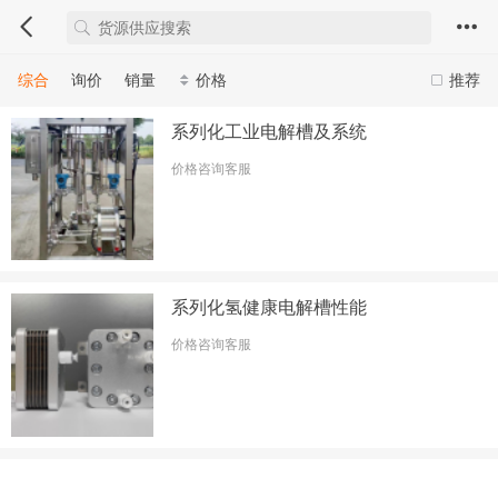
综合
询价
销量
价格
推荐
系列化工业电解槽及系统
价格咨询客服
系列化氢健康电解槽性能
价格咨询客服