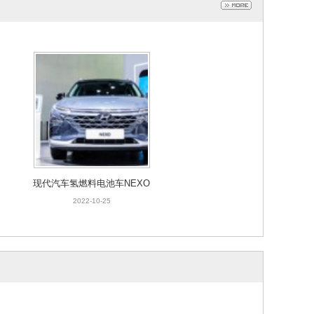
现代汽车氢燃料电池车NEXO
2022-10-25