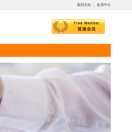
返回主站
|
会员中心