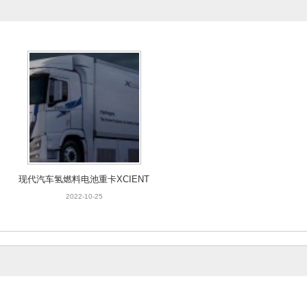
现代汽车氢燃料电池重卡XCIENT
2022-10-25