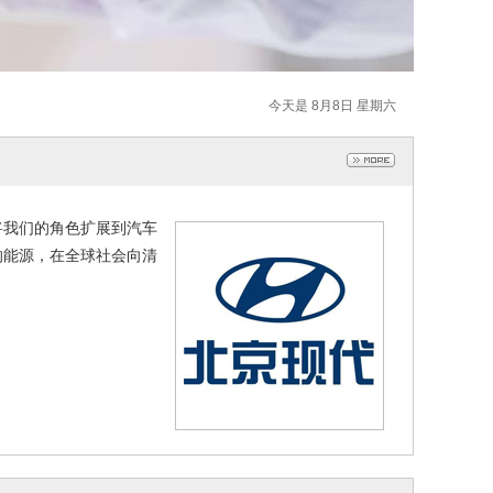
今天是 8月8日 星期六
将我们的角色扩展到汽车
的能源，在全球社会向清