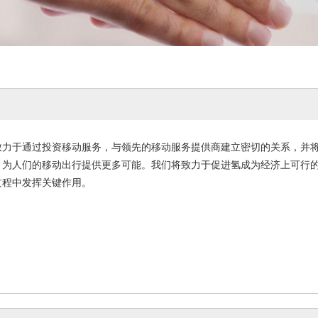
致力于通过投资移动服务，与领先的移动服务提供商建立密切的关系，并
，为人们的移动出行提供更多可能。我们将致力于促进氢成为经济上可行
过程中发挥关键作用。