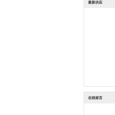
最新供应
在线留言